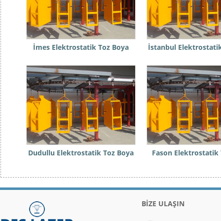
İmes Elektrostatik Toz Boya
İstanbul Elektrostati
Dudullu Elektrostatik Toz Boya
Fason Elektrostatik
BİZE ULAŞIN