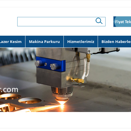
Lazer Kesim
Makina Parkuru
Hizmetlerimiz
Bizden Haberle