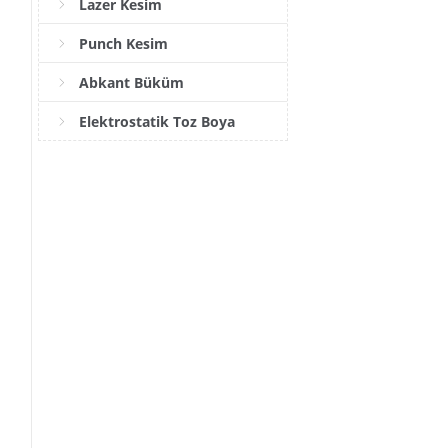
Lazer Kesim
Punch Kesim
Abkant Büküm
Elektrostatik Toz Boya