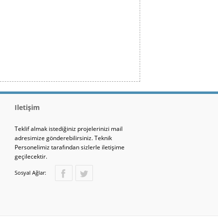
İletişim
Teklif almak istediğiniz projelerinizi mail
adresimize gönderebilirsiniz. Teknik
Personelimiz tarafından sizlerle iletişime
geçilecektir.
Sosyal Ağlar: